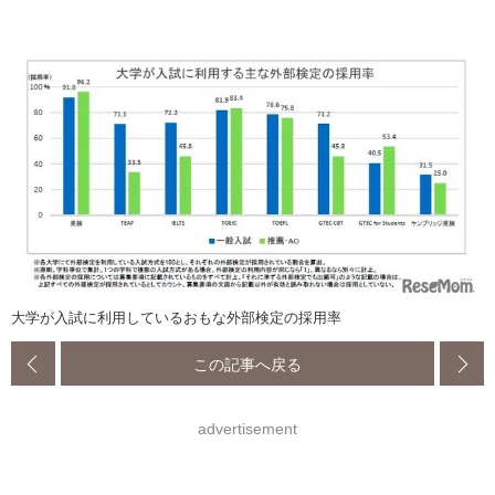
大学が入試に利用しているおもな外部検定の採用率
この記事へ戻る
advertisement