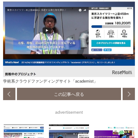
学術系クラウドファンディングサイト「academist」
この記事へ戻る
advertisement