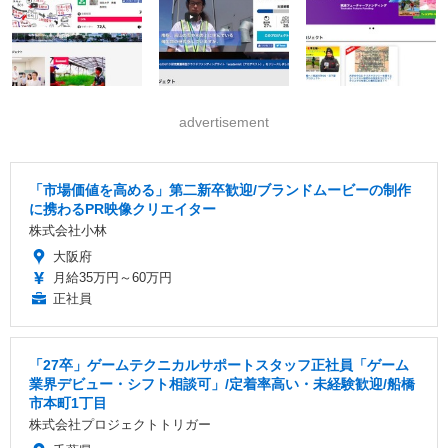
advertisement
「市場価値を高める」第二新卒歓迎/ブランドムービーの制作
に携わるPR映像クリエイター
株式会社小林
大阪府
月給35万円～60万円
正社員
「27卒」ゲームテクニカルサポートスタッフ正社員「ゲーム
業界デビュー・シフト相談可」/定着率高い・未経験歓迎/船橋
市本町1丁目
株式会社プロジェクトトリガー