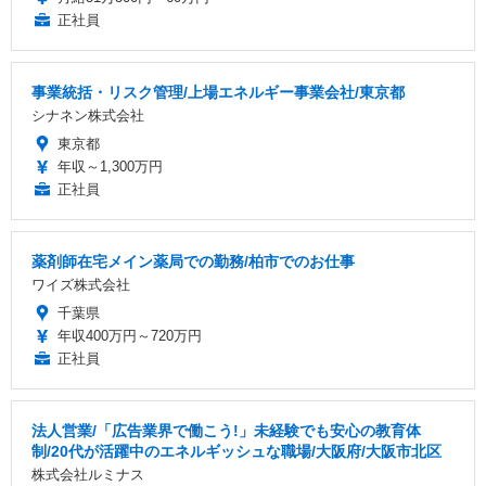
正社員
事業統括・リスク管理/上場エネルギー事業会社/東京都
シナネン株式会社
東京都
年収～1,300万円
正社員
薬剤師在宅メイン薬局での勤務/柏市でのお仕事
ワイズ株式会社
千葉県
年収400万円～720万円
正社員
法人営業/「広告業界で働こう!」未経験でも安心の教育体
制/20代が活躍中のエネルギッシュな職場/大阪府/大阪市北区
株式会社ルミナス