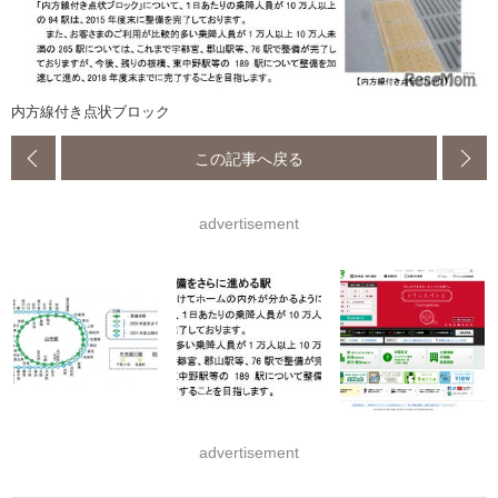
内方線付き点状ブロック
この記事へ戻る
advertisement
advertisement