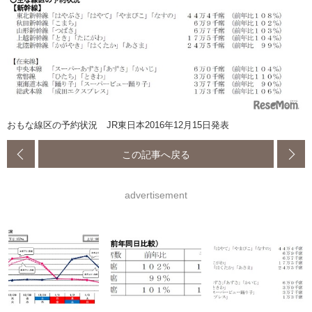
おもな線区の予約状況 JR東日本2016年12月15日発表
この記事へ戻る
advertisement