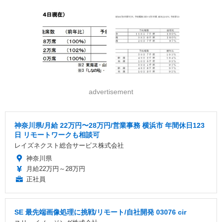
advertisement
神奈川県/月給 22万円〜28万円/営業事務 横浜市 年間休日123
日 リモートワークも相談可
レイズネクスト総合サービス株式会社
神奈川県
月給22万円～28万円
正社員
SE 最先端画像処理に挑戦/リモート/自社開発 03076 cir