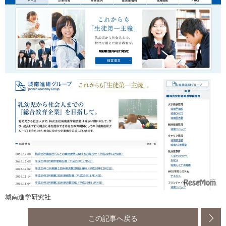
城南進学研究社
この記事へ戻る