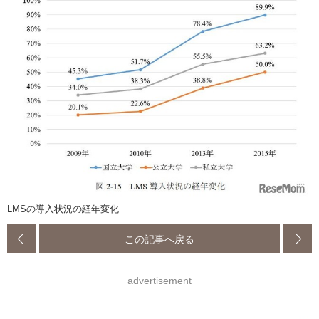
LMSの導入状況の経年変化
この記事へ戻る
advertisement