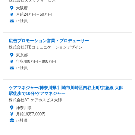
株式会社スタッフサービス
大阪府
月給24万円～50万円
正社員
広告プロモーション営業・プロデューサー
株式会社JTBコミュニケーションデザイン
東京都
年収400万円～800万円
正社員
ケアマネジャー/神奈川県/川崎市川崎区四谷上町/京急線 大師
駅徒歩で10分/ケアマネジャー
株式会社AT ケアホスピス大師
神奈川県
月給19万7,000円
正社員