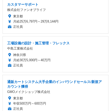
カスタマーサポート
株式会社ファンオブライフ
東京都
月給25万6,797円～29万8,144円
正社員
工場設備の設計・施工管理・フレックス
中島工業株式会社
神奈川県
月給30万5,000円～40万円
正社員
通販カートシステム大手企業のインバウンドセールス/新規ア
カウント獲得
GMOメイクショップ株式会社
東京都
年収500万円～600万円
正社員