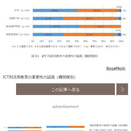
ICT利活用教育の重要性の認識（機関種別）
この記事へ戻る
advertisement