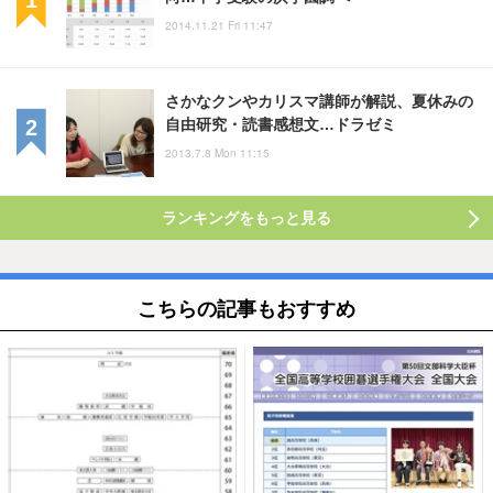
2014.11.21 Fri 11:47
さかなクンやカリスマ講師が解説、夏休みの
自由研究・読書感想文…ドラゼミ
2013.7.8 Mon 11:15
ランキングをもっと見る
こちらの記事もおすすめ