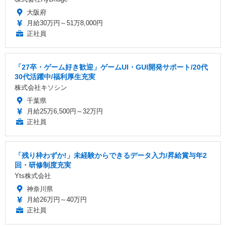
大阪府
月給30万円～51万8,000円
正社員
「27卒・ゲーム好き歓迎」ゲームUI・GUI開発サポート/20代
30代活躍中/福利厚生充実
株式会社キソシン
千葉県
月給25万6,500円～32万円
正社員
「残り枠わずか!」未経験からできるデータ入力/昇給賞与年2
回・研修制度充実
Yts株式会社
神奈川県
月給26万円～40万円
正社員