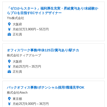
「ゼロからスタート」福利厚生充実・昇給賞与あり/未経験か
らプロを目指すECサイトデザイナー
Yts株式会社
大阪府
月給32万3,900円～55万円
正社員
オフィスワーク事務/年休125日/賞与あり/駅チカ
株式会社ティアグループ
大阪府
月給25万円～35万円
正社員
バックオフィス事務/ポテンシャル採用!職場見学OK
株式会社Atech
東京都
月給25万9,000円～36万円