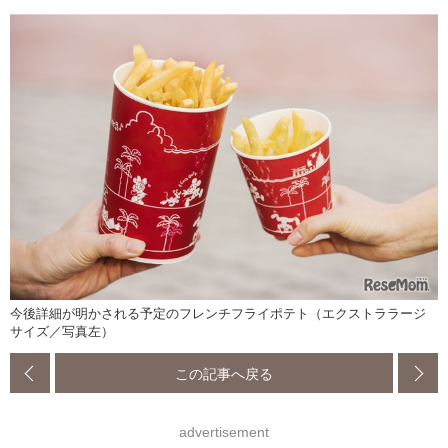
今後詳細が明かされる予定のフレンチフライポテト（エクストララージ
サイズ／写真左）
この記事へ戻る
advertisement