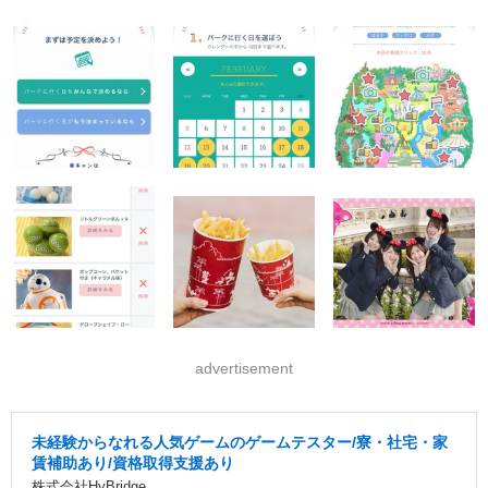
advertisement
未経験からなれる人気ゲームのゲームテスター/寮・社宅・家
賃補助あり/資格取得支援あり
株式会社HyBridge