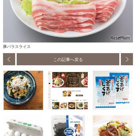
豚バラスライス
この記事へ戻る