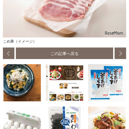
こめ豚（イメージ）
この記事へ戻る