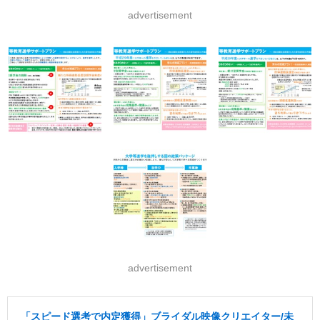
advertisement
advertisement
「スピード選考で内定獲得」ブライダル映像クリエイター/未