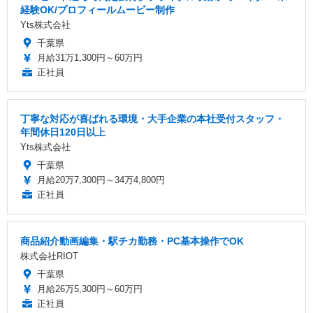
経験OK/プロフィールムービー制作
Yts株式会社
千葉県
月給31万1,300円～60万円
正社員
丁寧な対応が喜ばれる環境・大手企業の本社受付スタッフ・
年間休日120日以上
Yts株式会社
千葉県
月給20万7,300円～34万4,800円
正社員
商品紹介動画編集・駅チカ勤務・PC基本操作でOK
株式会社RIOT
千葉県
月給26万5,300円～60万円
正社員