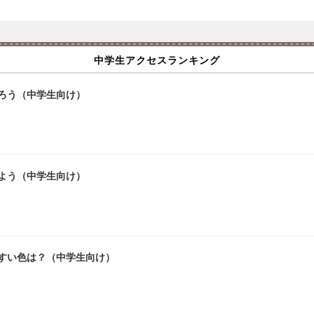
中学生アクセスランキング
ろう（中学生向け）
よう（中学生向け）
やすい色は？（中学生向け）