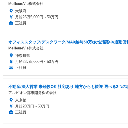
MeilleureVie株式会社
大阪府
月給23万5,000円～50万円
正社員
オフィススタッフ/デスクワーク/MAX給与50万/女性活躍中/通勤便
MeilleureVie株式会社
神奈川県
月給23万5,000円～50万円
正社員
不動産/法人営業 未経験OK 社宅あり 地方からも歓迎 選べる2つの
アルビオン都市開発株式会社
東京都
月給20万円～50万円
正社員