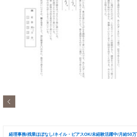
‹
経理事務/残業ほぼなし/ネイル・ピアスOK/未経験活躍中/月給50