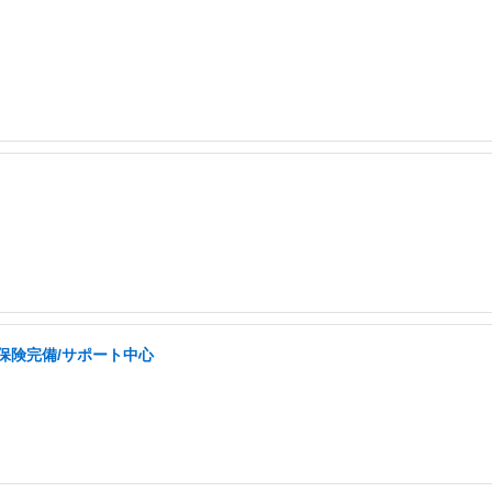
会保険完備/サポート中心