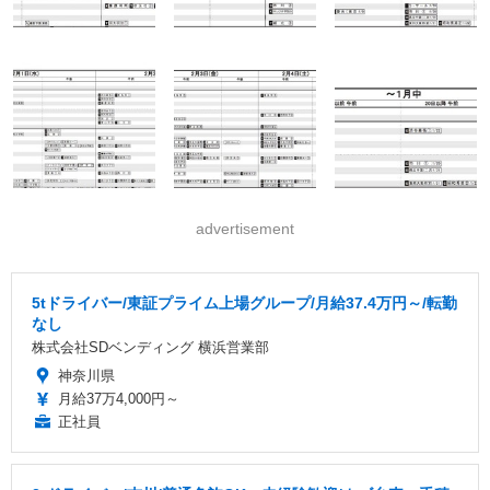
advertisement
5tドライバー/東証プライム上場グループ/月給37.4万円～/転勤
なし
株式会社SDベンディング 横浜営業部
神奈川県
月給37万4,000円～
正社員