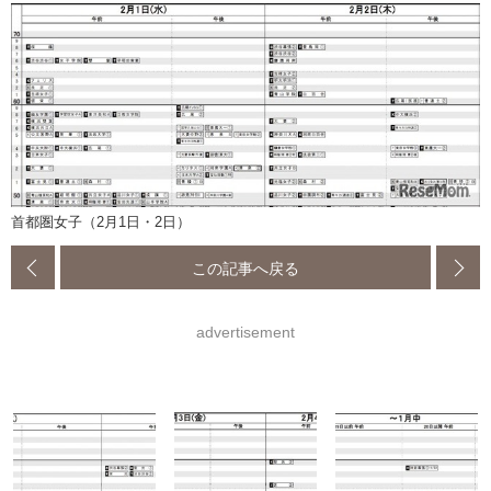
首都圏女子（2月1日・2日）
この記事へ戻る
advertisement