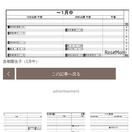
首都圏女子（1月中）
この記事へ戻る
advertisement