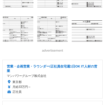
advertisement
営業・企画営業・ラウンダー/正社員在宅週1日OK IT人材の営
業
マンパワーグループ株式会社
東京都
月給33万円～
正社員