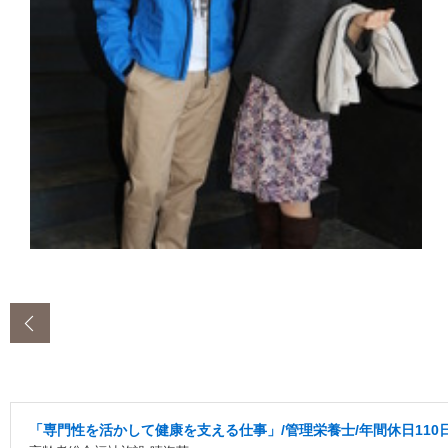
‹
「専門性を活かして健康を支える仕事」/管理栄養士/年間休日110