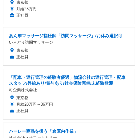
東京都
月給25万円
正社員
あん摩マッサージ指圧師「訪問マッサージ」/お休み選択可
いろどり訪問マッサージ
東京都
正社員
「配車・運行管理の経験者優遇」物流会社の運行管理・配車
スタッフ/昇給あり/賞与あり/社会保険完備/未経験歓迎
司企業株式会社
東京都
月給28万円～36万円
正社員
ハーレー商品を扱う「倉庫内作業」
株式会社ネオファクトリー