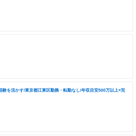
験を活かす/東京都江東区勤務・転勤なし/年収目安500万以上×完