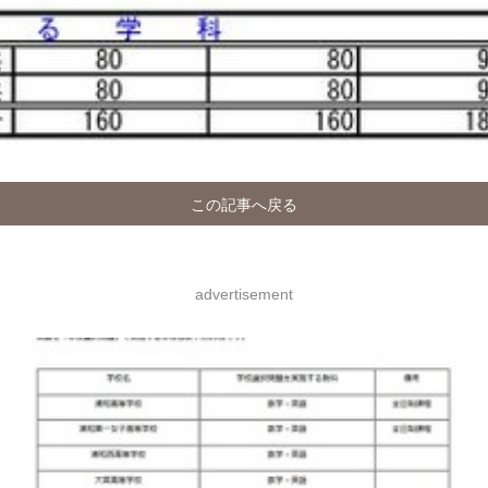
この記事へ戻る
advertisement