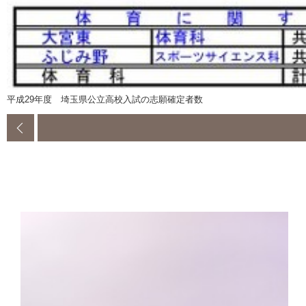
平成29年度 埼玉県公立高校入試の志願確定者数