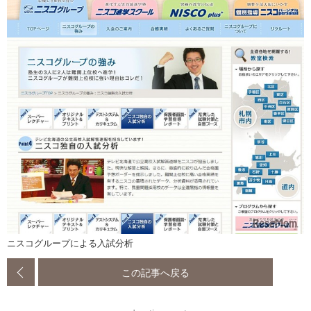
ニスコグループによる入試分析
この記事へ戻る