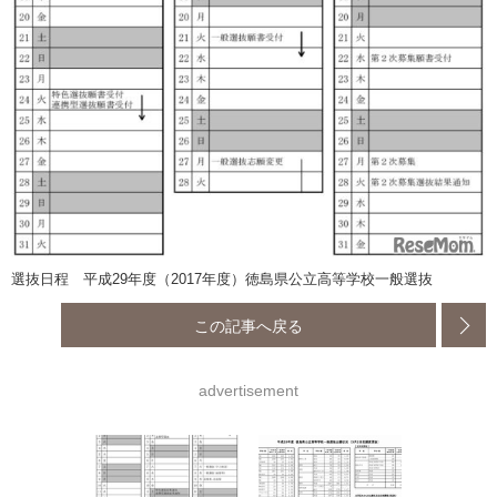
選抜日程 平成29年度（2017年度）徳島県公立高等学校一般選抜
この記事へ戻る
advertisement