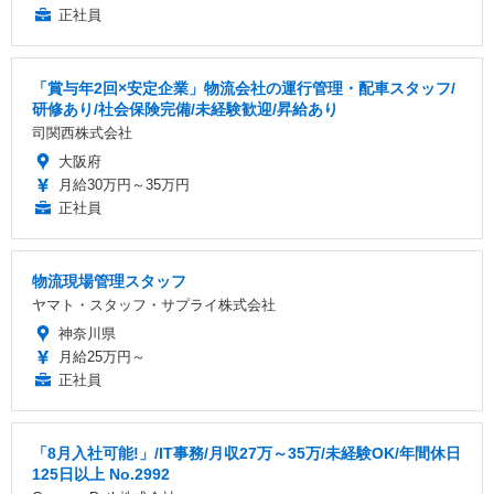
正社員
「賞与年2回×安定企業」物流会社の運行管理・配車スタッフ/
研修あり/社会保険完備/未経験歓迎/昇給あり
司関西株式会社
大阪府
月給30万円～35万円
正社員
物流現場管理スタッフ
ヤマト・スタッフ・サプライ株式会社
神奈川県
月給25万円～
正社員
「8月入社可能!」/IT事務/月収27万～35万/未経験OK/年間休日
125日以上 No.2992