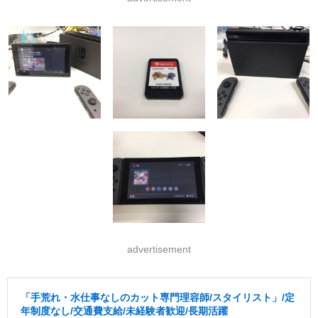
advertisement
「手荒れ・水仕事なしのカット専門理容師/スタイリスト」/定
年制度なし/交通費支給/未経験者歓迎/長期活躍