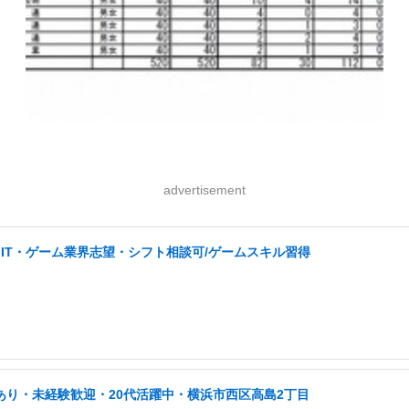
advertisement
IT・ゲーム業界志望・シフト相談可/ゲームスキル習得
あり・未経験歓迎・20代活躍中・横浜市西区高島2丁目