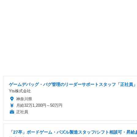
ゲームデバッグ・バグ管理のリーダーサポートスタッフ「正社員」
Yts株式会社
神奈川県
月給32万1,200円～50万円
正社員
「27卒」ボードゲーム・パズル製造スタッフ/シフト相談可・昇給