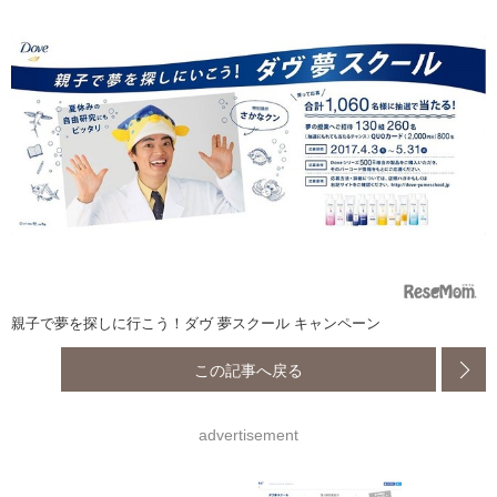
親子で夢を探しに行こう！ダヴ 夢スクール キャンペーン
この記事へ戻る
advertisement