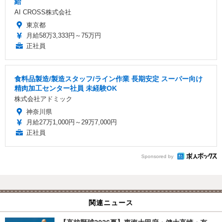
給
AI CROSS株式会社
東京都
月給58万3,333円～75万円
正社員
食料品製造/製造スタッフ/ライン作業 長期安定 スーパー向け
精肉加工センター社員 未経験OK
株式会社アドミック
神奈川県
月給27万1,000円～29万7,000円
正社員
Sponsored by
関連ニュース