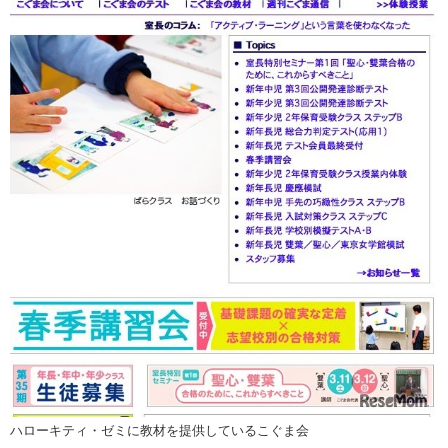
ハローキティ・ゼミに教材を提供しているこぐま会