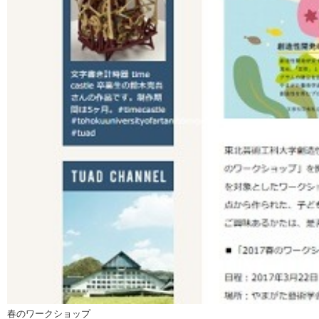
春のワークショップ