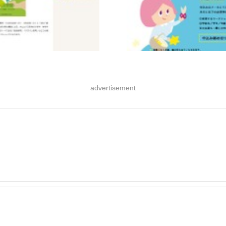
advertisement