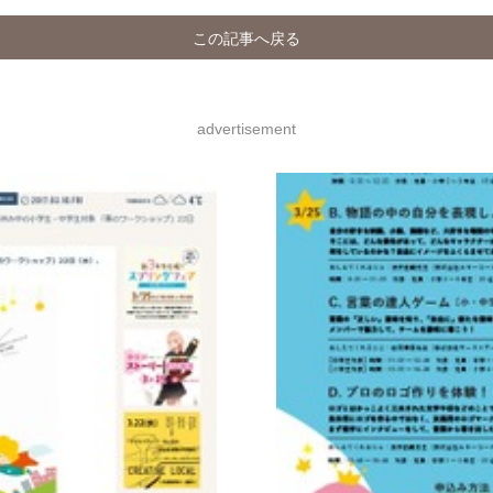
この記事へ戻る
advertisement