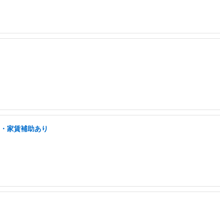
宅・家賃補助あり