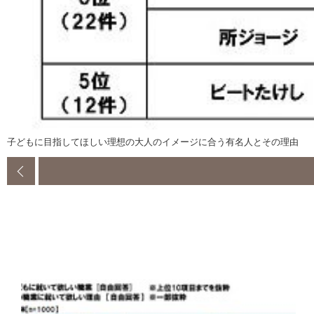
子どもに目指してほしい理想の大人のイメージに合う有名人とその理由