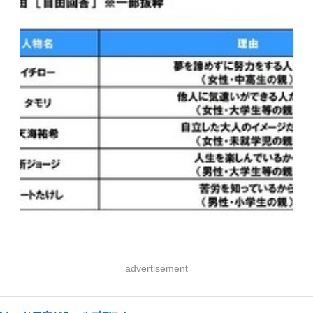
advertisement