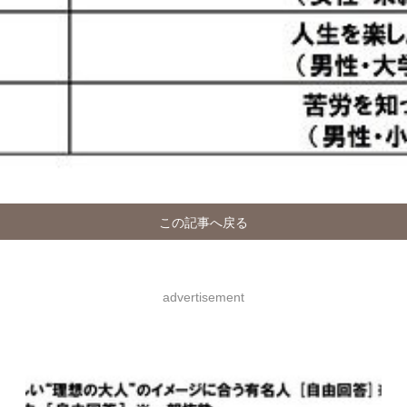
この記事へ戻る
advertisement