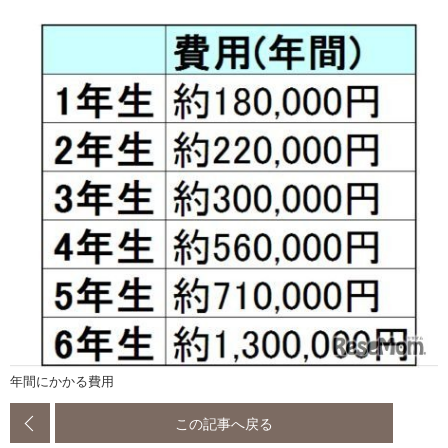
年間にかかる費用
この記事へ戻る