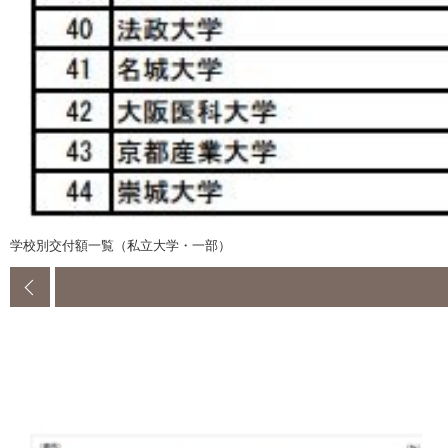
学校別交付額一覧（私立大学・一部）