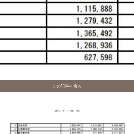
この記事へ戻る
advertisement