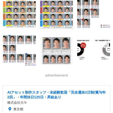
advertisement
AIアセット制作スタッフ・未経験歓迎「完全週休2日制/賞与年
2回」・年間休日125日・昇給あり
株式会社大斗
東京都