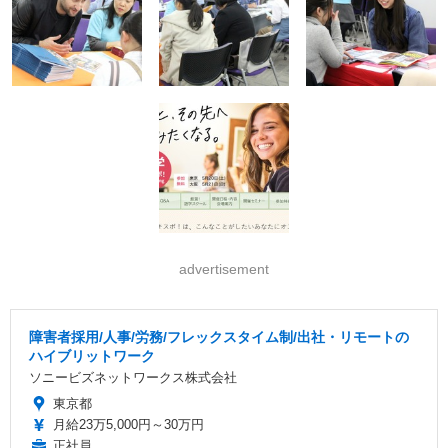
advertisement
障害者採用/人事/労務/フレックスタイム制/出社・リモートの
ハイブリットワーク
ソニービズネットワークス株式会社
東京都
月給23万5,000円～30万円
正社員