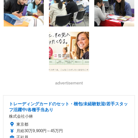
advertisement
トレーディングカードのセット・梱包/未経験歓迎/若手スタッ
フ活躍中/各種手当あり
株式会社小林
東京都
月給30万9,900円～45万円
正社員