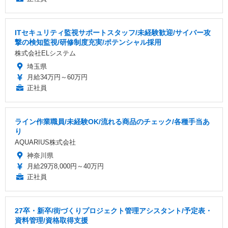
ITセキュリティ監視サポートスタッフ/未経験歓迎/サイバー攻
撃の検知監視/研修制度充実/ポテンシャル採用
株式会社ELシステム
埼玉県
月給34万円～60万円
正社員
ライン作業職員/未経験OK/流れる商品のチェック/各種手当あ
り
AQUARIUS株式会社
神奈川県
月給29万8,000円～40万円
正社員
27卒・新卒/街づくりプロジェクト管理アシスタント/予定表・
資料管理/資格取得支援