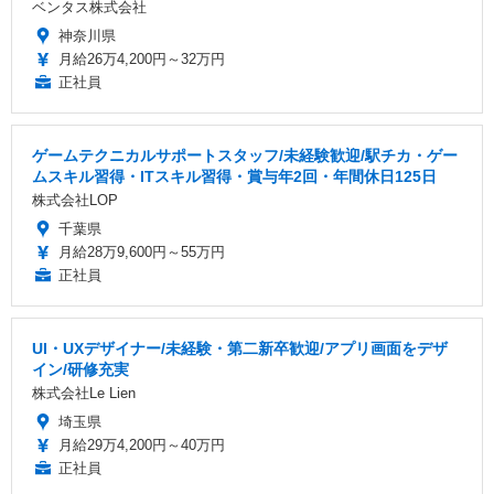
ベンタス株式会社
神奈川県
月給26万4,200円～32万円
正社員
ゲームテクニカルサポートスタッフ/未経験歓迎/駅チカ・ゲー
ムスキル習得・ITスキル習得・賞与年2回・年間休日125日
株式会社LOP
千葉県
月給28万9,600円～55万円
正社員
UI・UXデザイナー/未経験・第二新卒歓迎/アプリ画面をデザ
イン/研修充実
株式会社Le Lien
埼玉県
月給29万4,200円～40万円
正社員