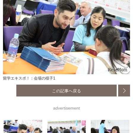
留学エキスポ！：会場の様子1
この記事へ戻る
advertisement