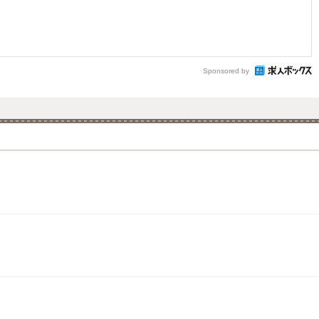
Sponsored by