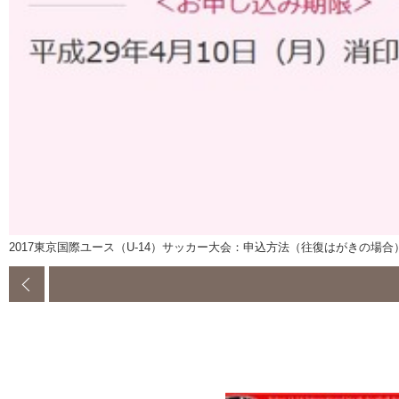
2017東京国際ユース（U-14）サッカー大会：申込方法（往復はがきの場合