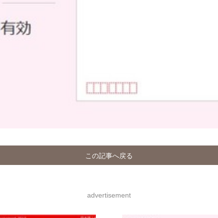
）
この記事へ戻る
advertisement