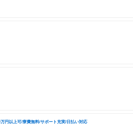
0万円以上可/寮費無料/サポート充実/日払い対応