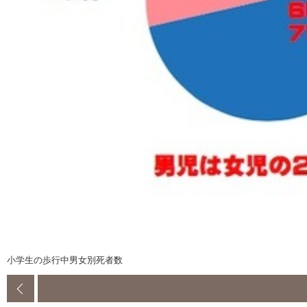
小学生の歩行中男女別死者数