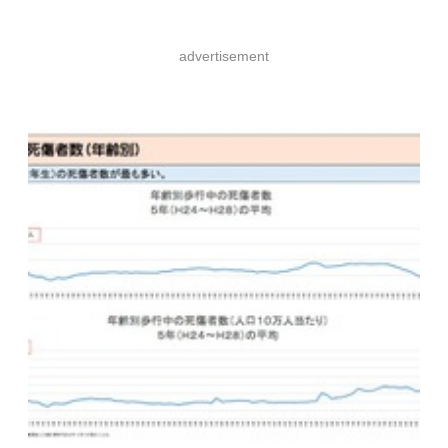
advertisement