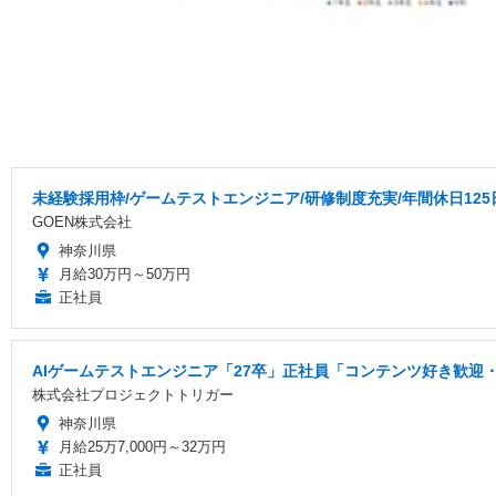
未経験採用枠/ゲームテストエンジニア/研修制度充実/年間休日125
GOEN株式会社
神奈川県
月給30万円～50万円
正社員
AIゲームテストエンジニア「27卒」正社員「コンテンツ好き歓迎・
株式会社プロジェクトトリガー
神奈川県
月給25万7,000円～32万円
正社員