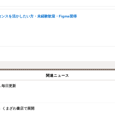
ンスを活かしたい方・未経験歓迎・Figma習得
関連ニュース
.毎日更新
」くまざわ書店で展開