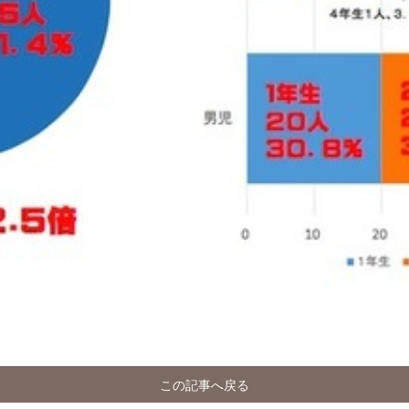
この記事へ戻る