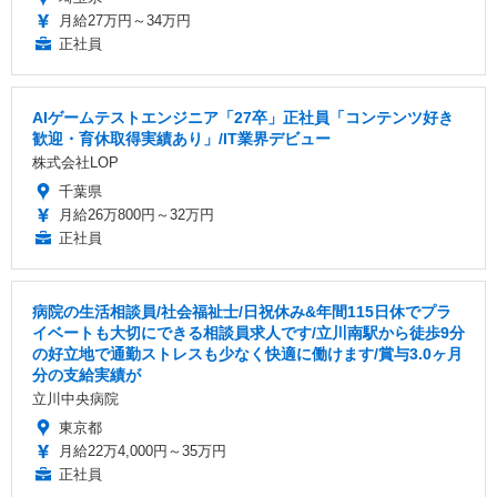
月給27万円～34万円
正社員
AIゲームテストエンジニア「27卒」正社員「コンテンツ好き
歓迎・育休取得実績あり」/IT業界デビュー
株式会社LOP
千葉県
月給26万800円～32万円
正社員
病院の生活相談員/社会福祉士/日祝休み&年間115日休でプラ
イベートも大切にできる相談員求人です/立川南駅から徒歩9分
の好立地で通勤ストレスも少なく快適に働けます/賞与3.0ヶ月
分の支給実績が
立川中央病院
東京都
月給22万4,000円～35万円
正社員