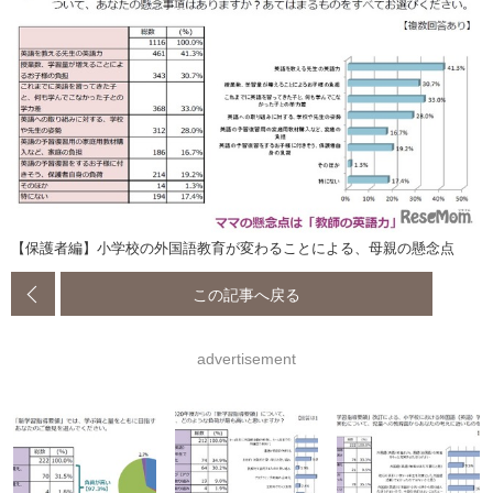
【保護者編】小学校の外国語教育が変わることによる、母親の懸念点
この記事へ戻る
advertisement