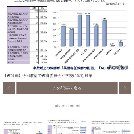
【教師編】今回改訂で教育委員会や学校に望む対策
この記事へ戻る
advertisement