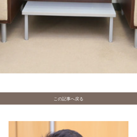
この記事へ戻る