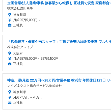
企画営業/法人営業/事務 接客業から転職も 正社員で安定 家庭都合
株式会社廣田商事
神奈川県
月給25万5,000円～
正社員
「店舗運営・催事企画スタッフ」百貨店販売の経験者優遇!フルリ
株式会社クレイブ
大阪府
月給25万5,000円～38万9,500円
正社員
神奈川県/月給 22万円〜28万円/営業事務 横浜市 年間休日123日
レイズネクスト総合サービス株式会社
神奈川県
月給22万円～28万円
正社員