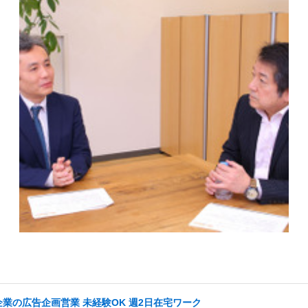
企業の広告企画営業 未経験OK 週2日在宅ワーク