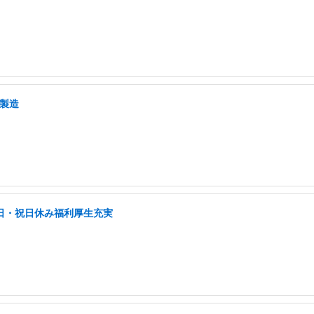
・製造
土日・祝日休み福利厚生充実