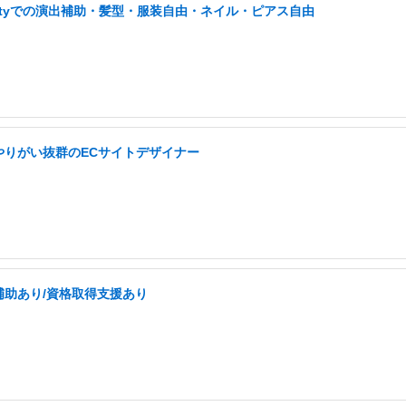
ityでの演出補助・髪型・服装自由・ネイル・ピアス自由
やりがい抜群のECサイトデザイナー
補助あり/資格取得支援あり