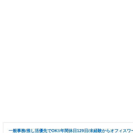
一般事務/推し活優先でOK!/年間休日129日/未経験からオフィスワ