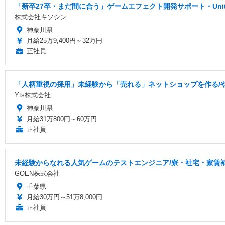
「新卒27卒・まだ間に合う」ゲームエフェクト開発サポート・Un
株式会社キソシン
神奈川県
月給25万9,400円～32万円
正社員
「人柄重視の採用」未経験から「売れる」ネットショップを作る/
Yts株式会社
神奈川県
月給31万800円～60万円
正社員
未経験からなれる人気ゲームのテストエンジニア/寮・社宅・家賃
GOEN株式会社
千葉県
月給30万円～51万8,000円
正社員