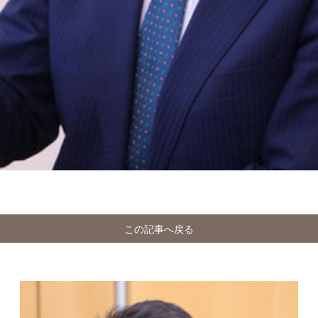
この記事へ戻る