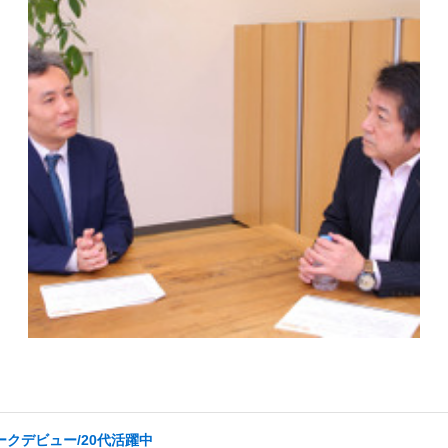
ークデビュー/20代活躍中