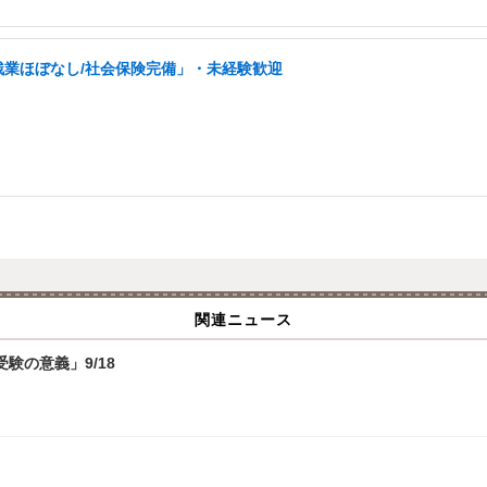
残業ほぼなし/社会保険完備」・未経験歓迎
関連ニュース
験の意義」9/18