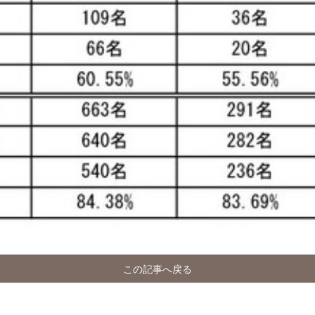
この記事へ戻る