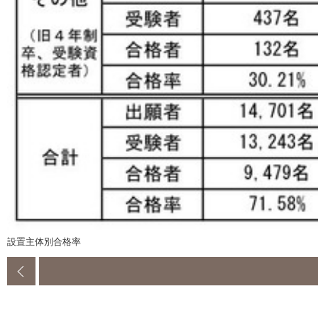
設置主体別合格率