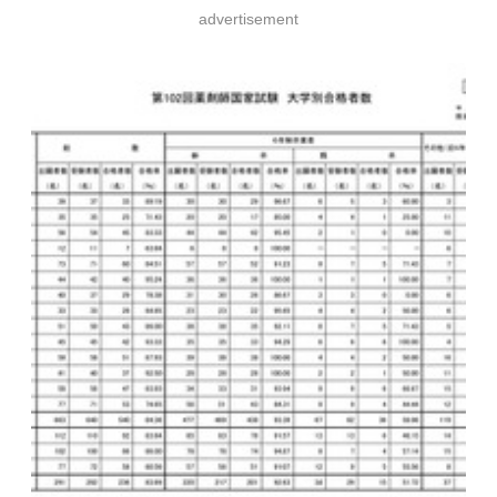
advertisement