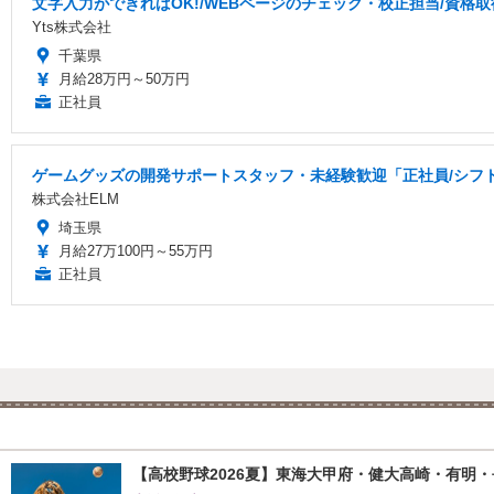
文字入力ができればOK!/WEBページのチェック・校正担当/資格
Yts株式会社
千葉県
月給28万円～50万円
正社員
ゲームグッズの開発サポートスタッフ・未経験歓迎「正社員/シフ
株式会社ELM
埼玉県
月給27万100円～55万円
正社員
【高校野球2026夏】東海大甲府・健大高崎・有明・長