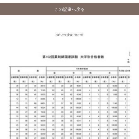
この記事へ戻る
advertisement