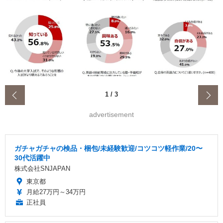
‹
1
/
3
advertisement
ガチャガチャの検品・梱包/未経験歓迎/コツコツ軽作業/20〜
30代活躍中
株式会社SNJAPAN
東京都
月給27万円～34万円
正社員