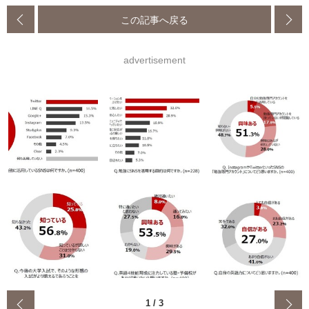
この記事へ戻る
advertisement
‹
1
/
3