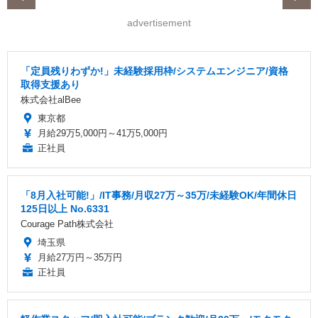
advertisement
「定員残りわずか!」未経験採用枠/システムエンジニア/資格
取得支援あり
株式会社alBee
東京都
月給29万5,000円～41万5,000円
正社員
「8月入社可能!」/IT事務/月収27万～35万/未経験OK/年間休日
125日以上 No.6331
Courage Path株式会社
埼玉県
月給27万円～35万円
正社員