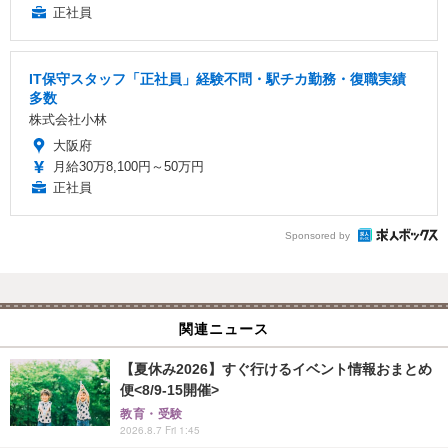
正社員
IT保守スタッフ「正社員」経験不問・駅チカ勤務・復職実績
多数
株式会社小林
大阪府
月給30万8,100円～50万円
正社員
Sponsored by
関連ニュース
【夏休み2026】すぐ行けるイベント情報おまとめ
便<8/9-15開催>
教育・受験
2026.8.7 Fri 1:45