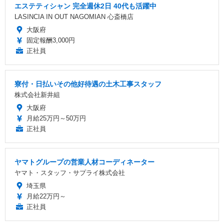
エステティシャン 完全週休2日 40代も活躍中
LASINCIA IN OUT NAGOMIAN 心斎橋店
大阪府
固定報酬3,000円
正社員
寮付・日払いその他好待遇の土木工事スタッフ
株式会社新井組
大阪府
月給25万円～50万円
正社員
ヤマトグループの営業人材コーディネーター
ヤマト・スタッフ・サプライ株式会社
埼玉県
月給22万円～
正社員