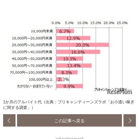
1か月のアルバイト代（出典：プリキャンティーンズラボ「お小遣い稼ぎ
に関する調査」）
この記事へ戻る
advertisement