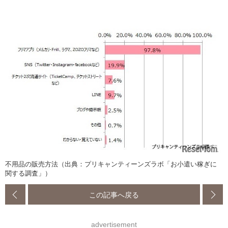
不用品の販売方法（出典：プリキャンティーンズラボ「お小遣い稼ぎに
関する調査」）
この記事へ戻る
advertisement