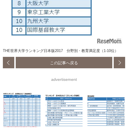
THE世界大学ランキング日本版2017 分野別・教育満足度（1-10位）
この記事へ戻る
advertisement