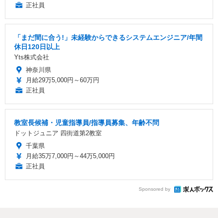
正社員
「まだ間に合う!」未経験からできるシステムエンジニア/年間
休日120日以上
Yts株式会社
神奈川県
月給29万5,000円～60万円
正社員
教室長候補・児童指導員/指導員募集、年齢不問
ドットジュニア 四街道第2教室
千葉県
月給35万7,000円～44万5,000円
正社員
Sponsored by