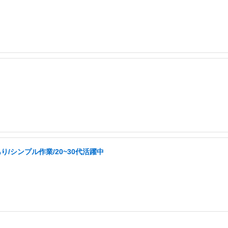
/シンプル作業/20~30代活躍中