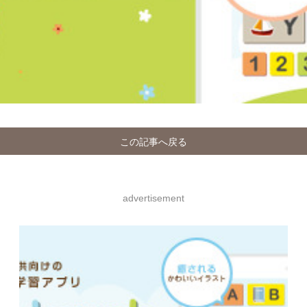
この記事へ戻る
advertisement