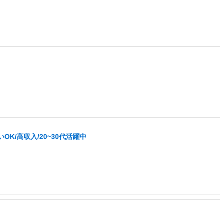
K/高収入/20~30代活躍中