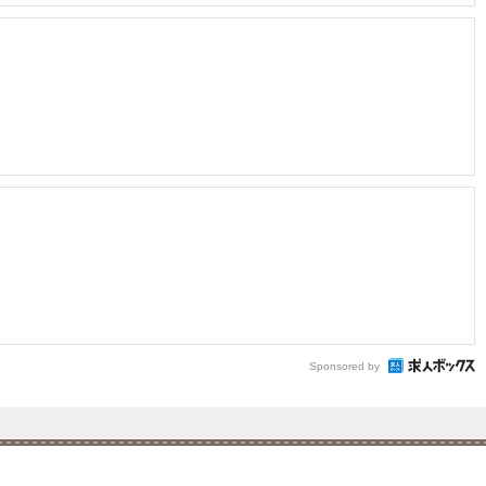
Sponsored by