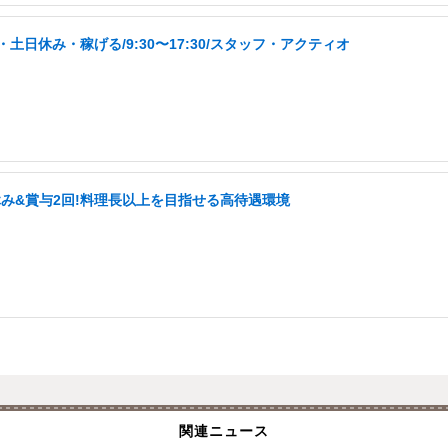
日休み・稼げる/9:30〜17:30/スタッフ・アクティオ
休み&賞与2回!料理長以上を目指せる高待遇環境
関連ニュース