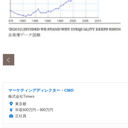
‹
マーケティングディレクター・CMO
株式会社Timers
東京都
年収600万円～900万円
正社員