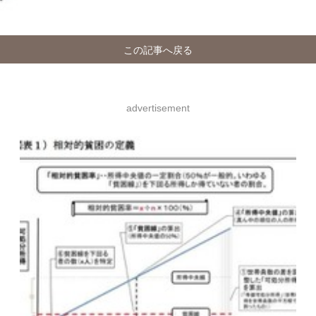
この記事へ戻る
advertisement