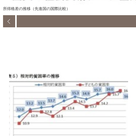
所得格差の推移（先進国の国際比較）