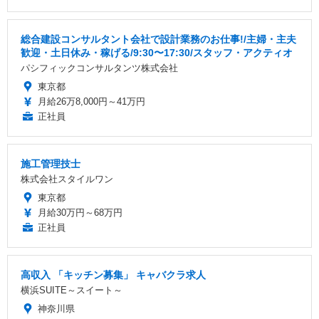
総合建設コンサルタント会社で設計業務のお仕事!/主婦・主夫
歓迎・土日休み・稼げる/9:30〜17:30/スタッフ・アクティオ
パシフィックコンサルタンツ株式会社
東京都
月給26万8,000円～41万円
正社員
施工管理技士
株式会社スタイルワン
東京都
月給30万円～68万円
正社員
高収入 「キッチン募集」 キャバクラ求人
横浜SUITE～スイート～
神奈川県