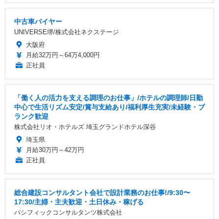
中古車バイヤー
UNIVERSE堺/株式会社ネクステージ
大阪府
月給32万円～64万4,000円
正社員
「働く人の活力を支える調理のお仕事」/ホテルの調理師/日勤
中心で生活リズム安定/賞与支給あり/福利厚生充実/未経験・ブ
ランク歓迎
株式会社リオ・ホテルズ 埼玉グランドホテル深谷
埼玉県
月給30万円～42万円
正社員
総合建設コンサルタント会社で設計業務のお仕事!/9:30〜
17:30/主婦・主夫歓迎・土日休み・稼げる
パシフィックコンサルタンツ株式会社