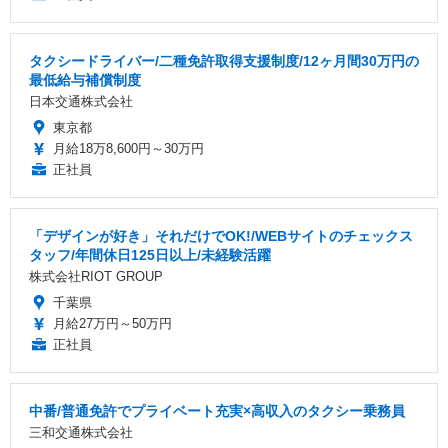
タクシードライバー/二種免許取得支援制度/12ヶ月間30万円の
最低給与補償制度
日本交通株式会社
東京都
月給18万8,600円～30万円
正社員
「デザインが好き」それだけでOK!/WEBサイトのチェックス
タッフ/年間休日125日以上/未経験活躍
株式会社RIOT GROUP
千葉県
月給27万円～50万円
正社員
中番/普通免許でプライベート充実×高収入のタクシー乗務員
三和交通株式会社