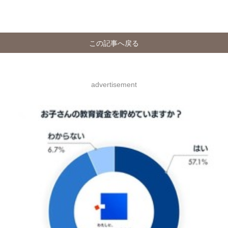
この記事へ戻る
advertisement