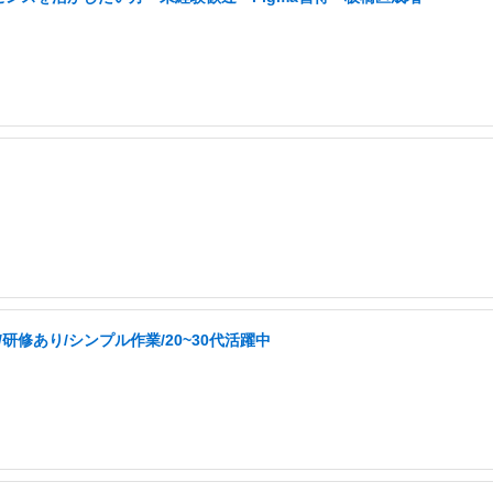
修あり/シンプル作業/20~30代活躍中