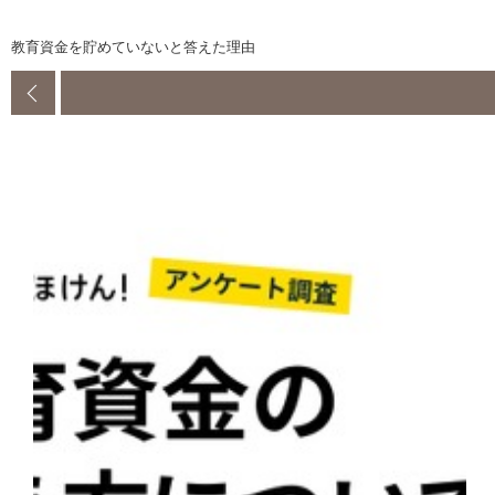
教育資金を貯めていないと答えた理由