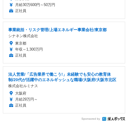
月給30万600円～50万円
正社員
事業統括・リスク管理/上場エネルギー事業会社/東京都
シナネン株式会社
東京都
年収～1,300万円
正社員
法人営業/「広告業界で働こう!」未経験でも安心の教育体
制/20代が活躍中のエネルギッシュな職場/大阪府/大阪市北区
株式会社ルミナス
大阪府
月給29万円～
正社員
Sponsored by