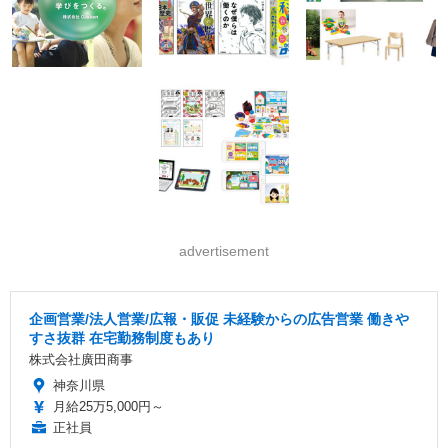
advertisement
企画営業/法人営業/広報・販促 未経験からの広告営業 働きや
すさ抜群 在宅勤務制度もあり
株式会社廣田商事
神奈川県
月給25万5,000円～
正社員