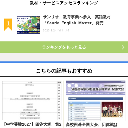
教材・サービスアクセスランキング
サンリオ、教育事業へ参入…英語教材
「Sanrio English Master」発売
2023.3.24 Fri 11:45
ランキングをもっと見る
こちらの記事もおすすめ
【中学受験2027】四谷大塚、第2
高校囲碁全国大会、団体戦は